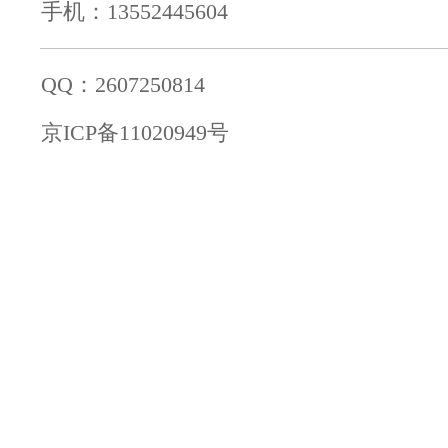
手机：13552445604
QQ：2607250814
京ICP备11020949号