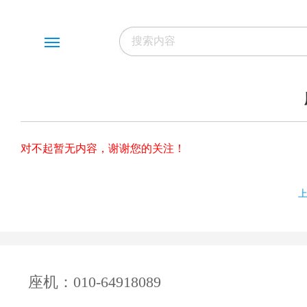
Menu
对不起暂无内容，谢谢您的关注！
座机：010-64918089