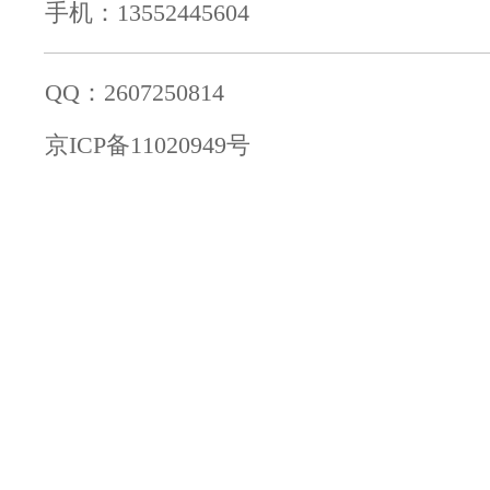
手机：13552445604
QQ：2607250814
京ICP备11020949号