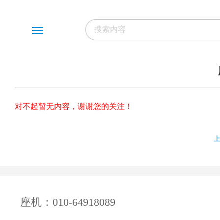
Menu
对不起暂无内容，谢谢您的关注！
座机：010-64918089