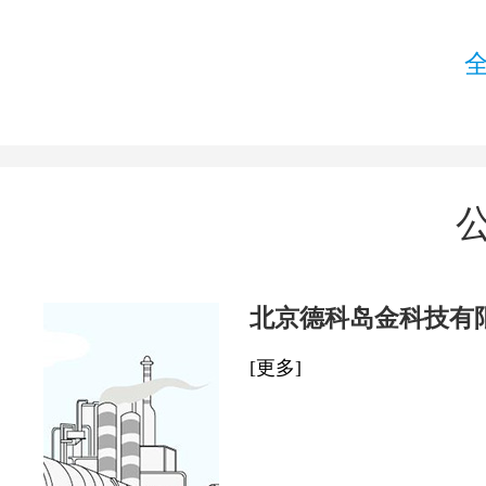
北京德科岛金科技有
[更多]