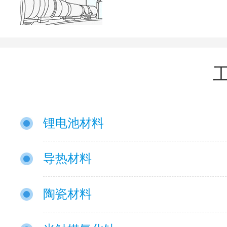
锂电池材料
导热材料
陶瓷材料